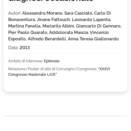
Autori:
Alessandra Morano, Sara Casciato, Carlo Di
Bonaventura, Jinane Fattouch, Leonardo Lapenta,
Martina Fanella, Mariarita Albini, Giancarlo Di Gennaro,
Pier Paolo Quarato, Addolorata Mascia, Vincenzo
Esposito, Alfredo Berardelli, Anna Teresa Giallonardo
Data:
2013
Ambito di interesse:
Epilessia
Relazione/Poster di atto di Convegno/Congresso:
“XXXVI
Congresso Nazionale LICE”