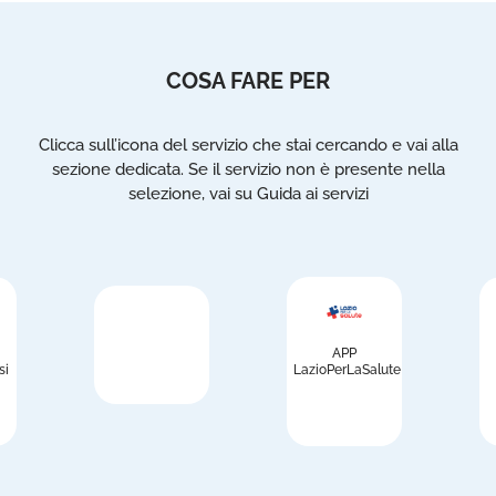
COSA FARE PER
Clicca sull’icona del servizio che stai cercando e vai alla
sezione dedicata. Se il servizio non è presente nella
selezione, vai su Guida ai servizi
APP
si
LazioPerLaSalute