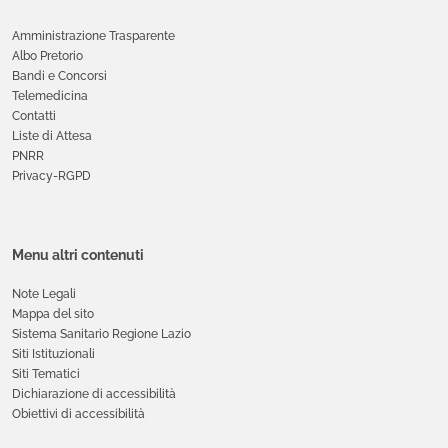
Amministrazione Trasparente
Albo Pretorio
Bandi e Concorsi
Telemedicina
Contatti
Liste di Attesa
PNRR
Privacy-RGPD
Menu altri contenuti
Note Legali
Mappa del sito
Sistema Sanitario Regione Lazio
Siti Istituzionali
Siti Tematici
Dichiarazione di accessibilità
Obiettivi di accessibilità