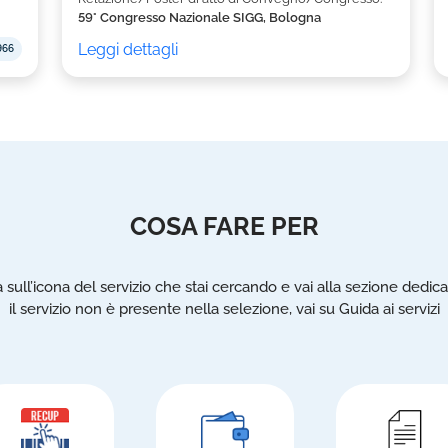
59° Congresso Nazionale SIGG, Bologna
Leggi dettagli
966
COSA FARE PER
a sull’icona del servizio che stai cercando e vai alla sezione dedica
il servizio non è presente nella selezione, vai su Guida ai servizi