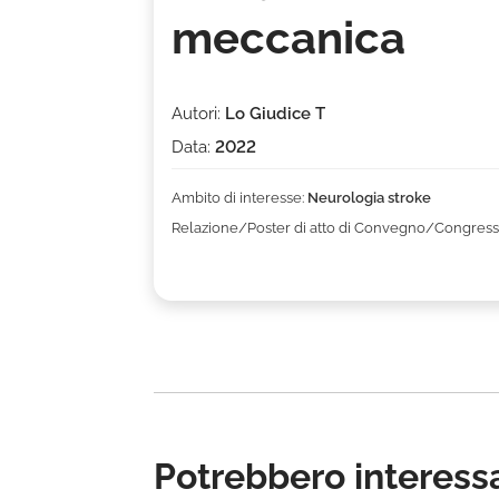
meccanica
Autori:
Lo Giudice T
Data:
2022
Ambito di interesse:
Neurologia stroke
Relazione/Poster di atto di Convegno/Congress
Potrebbero interessa