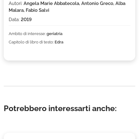
Autori:
Angela Marie Abbatecola, Antonio Greco, Alba
Malara, Fabio Salvi
Data:
2019
Ambito di interesse:
geriatria
Capitolo di libro di testo:
Edra
Potrebbero interessarti anche: