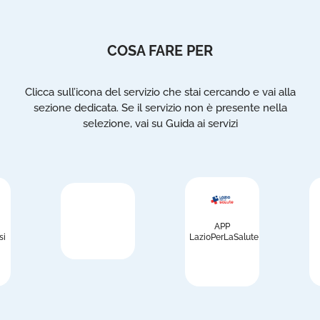
COSA FARE PER
Clicca sull’icona del servizio che stai cercando e vai alla
sezione dedicata. Se il servizio non è presente nella
selezione, vai su Guida ai servizi
APP
si
LazioPerLaSalute