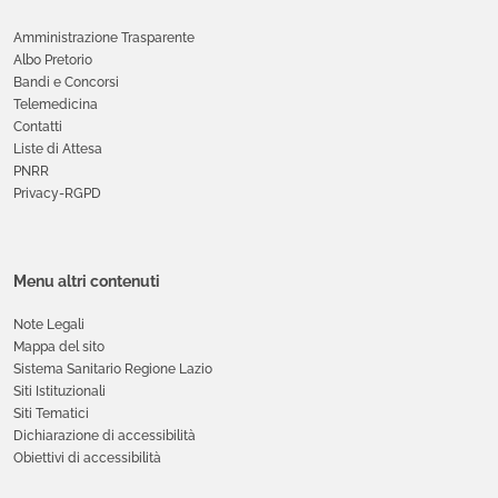
Amministrazione Trasparente
Albo Pretorio
Bandi e Concorsi
Telemedicina
Contatti
Liste di Attesa
PNRR
Privacy-RGPD
Menu altri contenuti
Note Legali
Mappa del sito
Sistema Sanitario Regione Lazio
Siti Istituzionali
Siti Tematici
Dichiarazione di accessibilità
Obiettivi di accessibilità