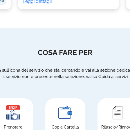
Leggi dettagli
298
COSA FARE PER
a sull’icona del servizio che stai cercando e vai alla sezione dedica
il servizio non è presente nella selezione, vai su Guida ai servizi
Prenotare
Copia Cartella
Rilascio/Rinno