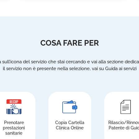
COSA FARE PER
a sull’icona del servizio che stai cercando e vai alla sezione dedica
il servizio non è presente nella selezione, vai su Guida ai servizi
Prenotare
Copia Cartella
Rilascio/Rinno
prestazioni
Clinica Online
Patente di Gui
sanitarie