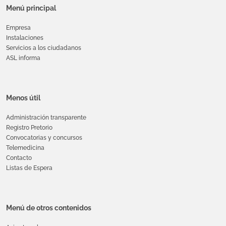
Menú principal
Empresa
Instalaciones
Servicios a los ciudadanos
ASL informa
Menos útil
Administración transparente
Registro Pretorio
Convocatorias y concursos
Telemedicina
Contacto
Listas de Espera
Menú de otros contenidos