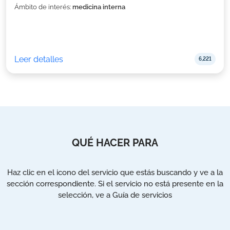
Ámbito de interés:
medicina interna
Leer detalles
6,221
QUÉ HACER PARA
Haz clic en el icono del servicio que estás buscando y ve a la
sección correspondiente. Si el servicio no está presente en la
selección, ve a Guía de servicios