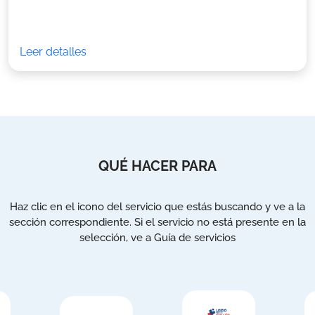
Leer detalles
QUÉ HACER PARA
Haz clic en el icono del servicio que estás buscando y ve a la
sección correspondiente. Si el servicio no está presente en la
selección, ve a Guía de servicios