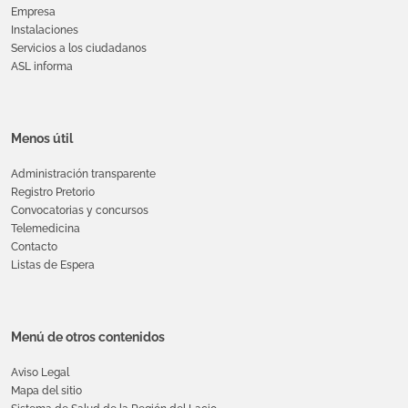
Empresa
Instalaciones
Servicios a los ciudadanos
ASL informa
Menos útil
Administración transparente
Registro Pretorio
Convocatorias y concursos
Telemedicina
Contacto
Listas de Espera
Menú de otros contenidos
Aviso Legal
Mapa del sitio