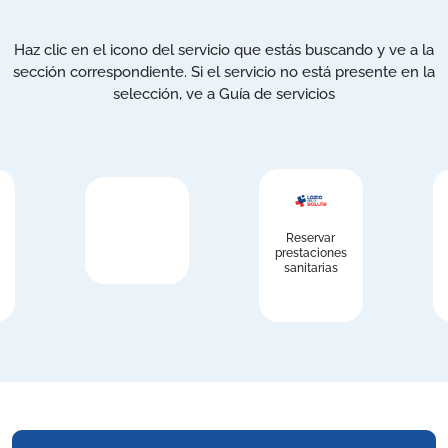
Haz clic en el icono del servicio que estás buscando y ve a la
sección correspondiente. Si el servicio no está presente en la
selección, ve a Guía de servicios
Reservar
prestaciones
sanitarias