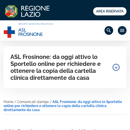
AREA RISERVATA
search
menu
ASL Frosinone: da oggi attivo lo
Sportello online per richiedere e
ottenere la copia della cartella
clinica direttamente da casa
Home
/
Comunicati stampa
/
ASL Frosinone: da oggi attivo lo Sportello
online per richiedere e ottenere la copia della cartella clinica
direttamente da casa