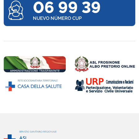
06 99 39
NUEVO NÚMERO CUP