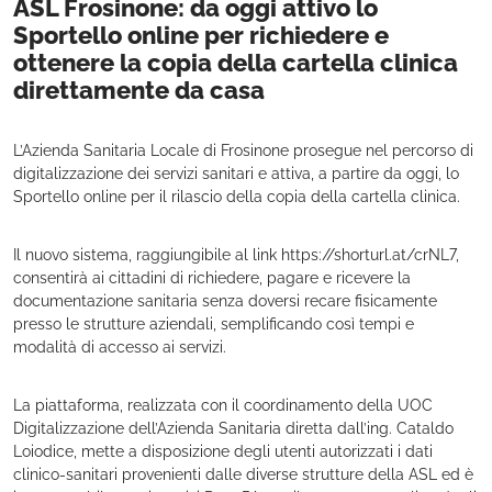
ASL Frosinone: da oggi attivo lo
Sportello online per richiedere e
ottenere la copia della cartella clinica
direttamente da casa
L’Azienda Sanitaria Locale di Frosinone prosegue nel percorso di
digitalizzazione dei servizi sanitari e attiva, a partire da oggi, lo
Sportello online per il rilascio della copia della cartella clinica.
Il nuovo sistema, raggiungibile al link https://shorturl.at/crNL7,
consentirà ai cittadini di richiedere, pagare e ricevere la
documentazione sanitaria senza doversi recare fisicamente
presso le strutture aziendali, semplificando così tempi e
modalità di accesso ai servizi.
La piattaforma, realizzata con il coordinamento della UOC
Digitalizzazione dell’Azienda Sanitaria diretta dall’ing. Cataldo
Loiodice, mette a disposizione degli utenti autorizzati i dati
clinico-sanitari provenienti dalle diverse strutture della ASL ed è