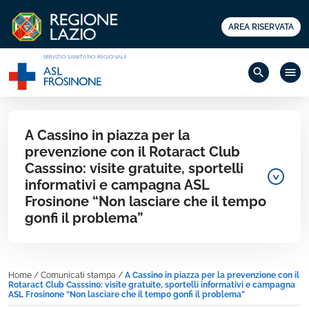
AREA RISERVATA
search
menu
A Cassino in piazza per la
prevenzione con il Rotaract Club
Casssino: visite gratuite, sportelli
informativi e campagna ASL
Frosinone “Non lasciare che il tempo
gonfi il problema”
Home
/
Comunicati stampa
/
A Cassino in piazza per la prevenzione con il
Rotaract Club Casssino: visite gratuite, sportelli informativi e campagna
ASL Frosinone “Non lasciare che il tempo gonfi il problema”