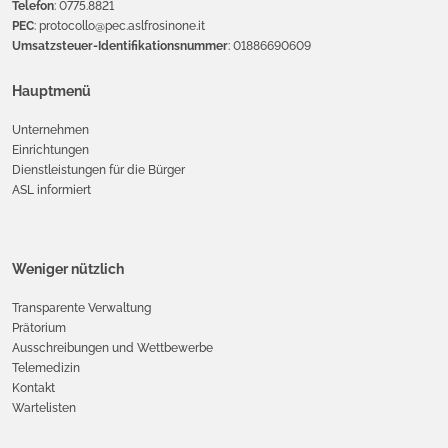
Telefon
: 0775.8821
PEC
: protocollo@pec.aslfrosinone.it
Umsatzsteuer-Identifikationsnummer
: 01886690609
Hauptmenü
Unternehmen
Einrichtungen
Dienstleistungen für die Bürger
ASL informiert
Weniger nützlich
Transparente Verwaltung
Prätorium
Ausschreibungen und Wettbewerbe
Telemedizin
Kontakt
Wartelisten