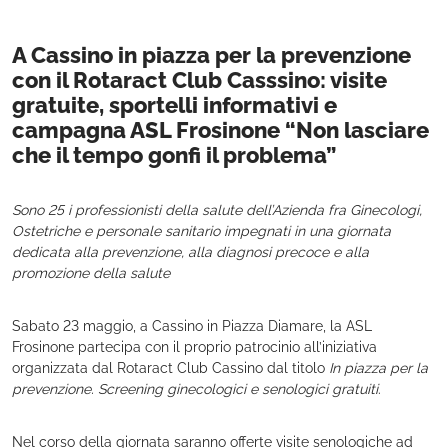
A Cassino in piazza per la prevenzione
con il Rotaract Club Casssino: visite
gratuite, sportelli informativi e
campagna ASL Frosinone “Non lasciare
che il tempo gonfi il problema”
Sono 25 i professionisti della salute dell’Azienda fra Ginecologi,
Ostetriche e personale sanitario impegnati in una giornata
dedicata alla prevenzione, alla diagnosi precoce e alla
promozione della salute
Sabato 23 maggio, a Cassino in Piazza Diamare, la ASL
Frosinone partecipa con il proprio patrocinio all’iniziativa
organizzata dal Rotaract Club Cassino dal titolo
In piazza per la
prevenzione. Screening ginecologici e senologici gratuiti
.
Nel corso della giornata saranno offerte visite senologiche ad